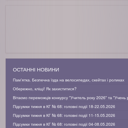
ОСТАННІ НОВИНИ
Пам'ятка. Безпечна їзда на велосипедах, скейтах і роликах
Обережно, кліщі! Як захиститися?
Вітаємо переможців конкурсу "Учитель року 2026" та "Учень 
Підсумки тижня в КГ № 68: головні події 18-22.05.2026
Підсумки тижня в КГ № 68: головні події 11-15.05.2026
Підсумки тижня в КГ № 68: головні події 04-08.05.2026