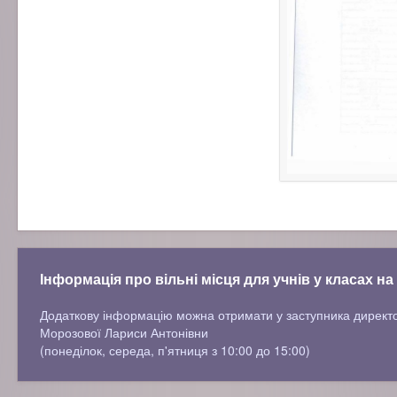
Інформація про вільні місця для учнів у класах на
Додаткову інформацію можна отримати у заступника директ
Морозової Лариси Антонівни
(понеділок, середа, п'ятниця з 10:00 до 15:00)