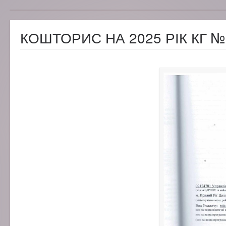
КОШТОРИС НА 2025 РІК КГ №