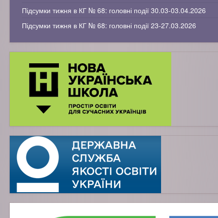
Підсумки тижня в КГ № 68: головні події 30.03-03.04.2026
Підсумки тижня в КГ № 68: головні події 23-27.03.2026