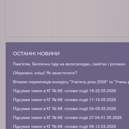
ОСТАННІ НОВИНИ
Пам'ятка. Безпечна їзда на велосипедах, скейтах і роликах
Обережно, кліщі! Як захиститися?
Вітаємо переможців конкурсу "Учитель року 2026" та "Учень 
Підсумки тижня в КГ № 68: головні події 18-22.05.2026
Підсумки тижня в КГ № 68: головні події 11-15.05.2026
Підсумки тижня в КГ № 68: головні події 04-08.05.2026
Підсумки тижня в КГ № 68: головні події 27.04-01.05.2026
Підсумки тижня в КГ № 68: головні події 06-12.04.2026