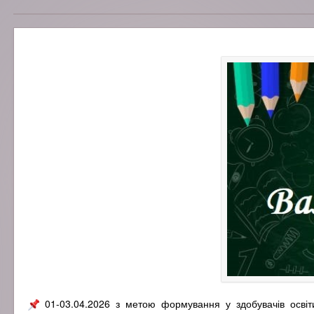
01-03.04.2026 з метою формування у здобувачів освіти